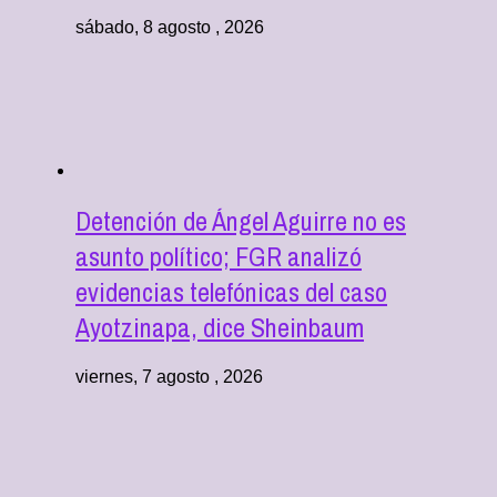
sábado, 8 agosto , 2026
Detención de Ángel Aguirre no es
asunto político; FGR analizó
evidencias telefónicas del caso
Ayotzinapa, dice Sheinbaum
viernes, 7 agosto , 2026