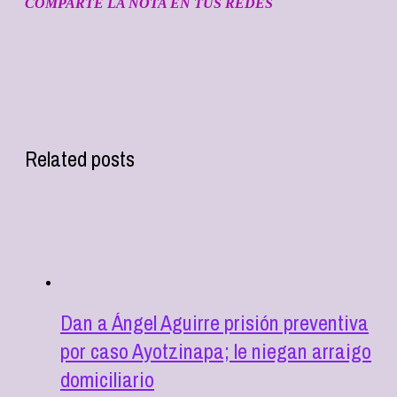
COMPARTE LA NOTA EN TUS REDES
Related posts
Dan a Ángel Aguirre prisión preventiva
por caso Ayotzinapa; le niegan arraigo
domiciliario