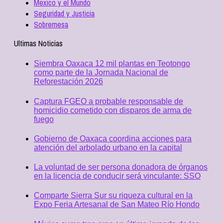
Mexico y el Mundo
Seguridad y Justicia
Sobremesa
Ultimas Noticias
Siembra Oaxaca 12 mil plantas en Teotongo
como parte de la Jornada Nacional de
Reforestación 2026
Captura FGEO a probable responsable de
homicidio cometido con disparos de arma de
fuego
Gobierno de Oaxaca coordina acciones para
atención del arbolado urbano en la capital
La voluntad de ser persona donadora de órganos
en la licencia de conducir será vinculante: SSO
Comparte Sierra Sur su riqueza cultural en la
Expo Feria Artesanal de San Mateo Río Hondo