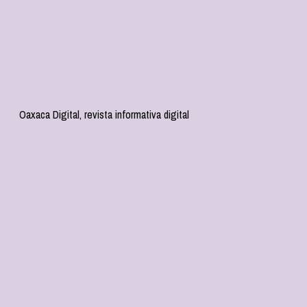
Oaxaca Digital, revista informativa digital