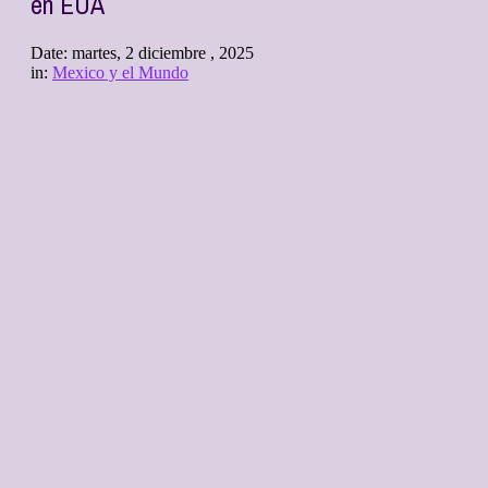
en EUA
Date:
martes, 2 diciembre , 2025
in:
Mexico y el Mundo