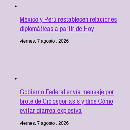
México y Perú restablecen relaciones
diplomáticas a partir de Hoy
viernes, 7 agosto , 2026
Gobierno Federal envía mensaje por
brote de Ciclosporiasis y dice Cómo
evitar diarrea explosiva
viernes, 7 agosto , 2026