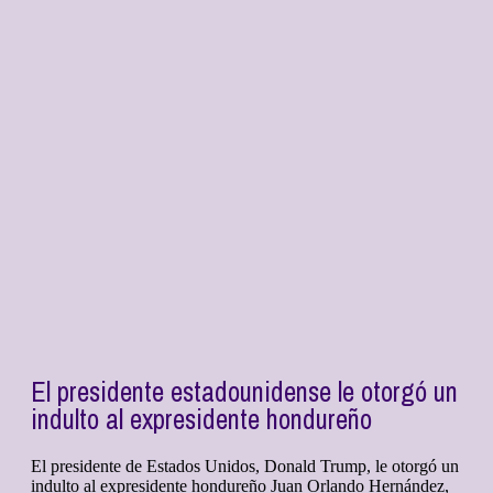
El presidente estadounidense le otorgó un
indulto al expresidente hondureño
El presidente de Estados Unidos, Donald Trump, le otorgó un
indulto al expresidente hondureño Juan Orlando Hernández,