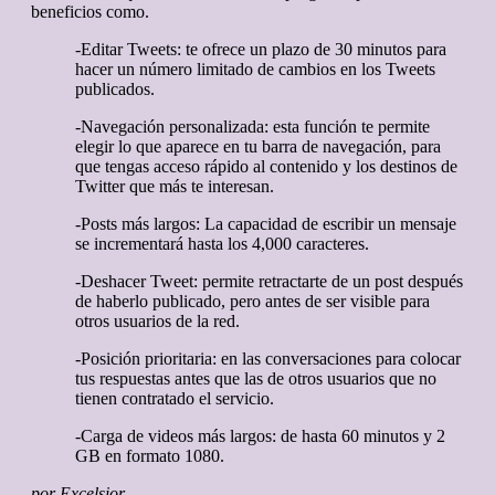
beneficios como.
-Editar Tweets: te ofrece un plazo de 30 minutos para
hacer un número limitado de cambios en los Tweets
publicados.
-Navegación personalizada: esta función te permite
elegir lo que aparece en tu barra de navegación, para
que tengas acceso rápido al contenido y los destinos de
Twitter que más te interesan.
-Posts más largos: La capacidad de escribir un mensaje
se incrementará hasta los 4,000 caracteres.
-Deshacer Tweet: permite retractarte de un post después
de haberlo publicado, pero antes de ser visible para
otros usuarios de la red.
-Posición prioritaria: en las conversaciones para colocar
tus respuestas antes que las de otros usuarios que no
tienen contratado el servicio.
-Carga de videos más largos: de hasta 60 minutos y 2
GB en formato 1080.
por Excelsior