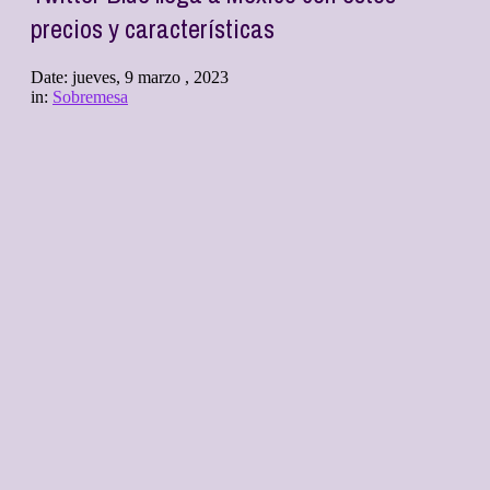
precios y características
Date:
jueves, 9 marzo , 2023
in:
Sobremesa