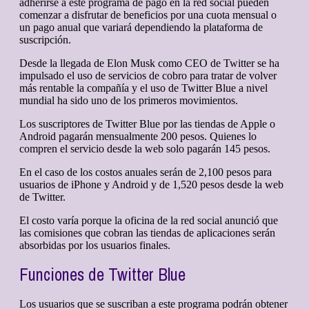
adherirse a este programa de pago en la red social pueden
comenzar a disfrutar de beneficios por una cuota mensual o
un pago anual que variará dependiendo la plataforma de
suscripción.
Desde la llegada de Elon Musk como CEO de Twitter se ha
impulsado el uso de servicios de cobro para tratar de volver
más rentable la compañía y el uso de Twitter Blue a nivel
mundial ha sido uno de los primeros movimientos.
Los suscriptores de Twitter Blue por las tiendas de Apple o
Android pagarán mensualmente 200 pesos. Quienes lo
compren el servicio desde la web solo pagarán 145 pesos.
En el caso de los costos anuales serán de 2,100 pesos para
usuarios de iPhone y Android y de 1,520 pesos desde la web
de Twitter.
El costo varía porque la oficina de la red social anunció que
las comisiones que cobran las tiendas de aplicaciones serán
absorbidas por los usuarios finales.
Funciones de Twitter Blue
Los usuarios que se suscriban a este programa podrán obtener