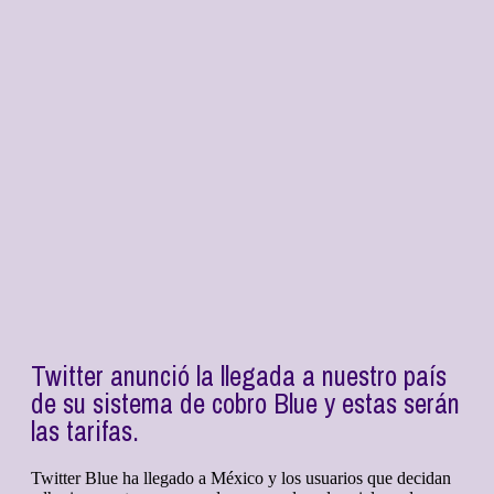
Twitter anunció la llegada a nuestro país
de su sistema de cobro Blue y estas serán
las tarifas.
Twitter Blue ha llegado a México y los usuarios que decidan