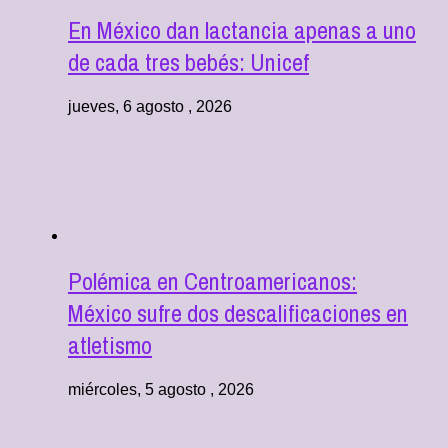
En México dan lactancia apenas a uno
de cada tres bebés: Unicef
jueves, 6 agosto , 2026
Polémica en Centroamericanos:
México sufre dos descalificaciones en
atletismo
miércoles, 5 agosto , 2026