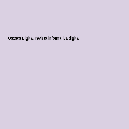
Oaxaca Digital, revista informativa digital