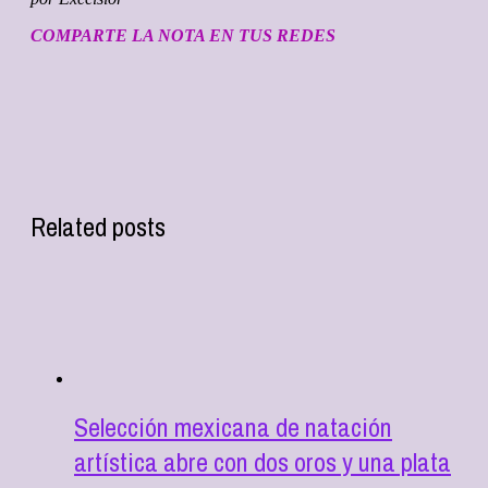
COMPARTE LA NOTA EN TUS REDES
Related posts
Selección mexicana de natación
artística abre con dos oros y una plata