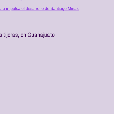
ra impulsa el desarrollo de Santiago Minas
 tijeras, en Guanajuato