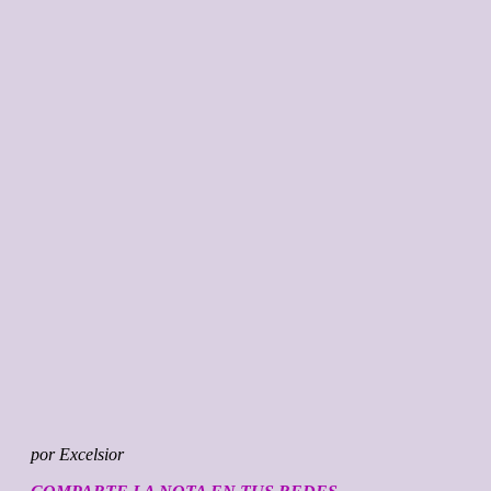
por Excelsior