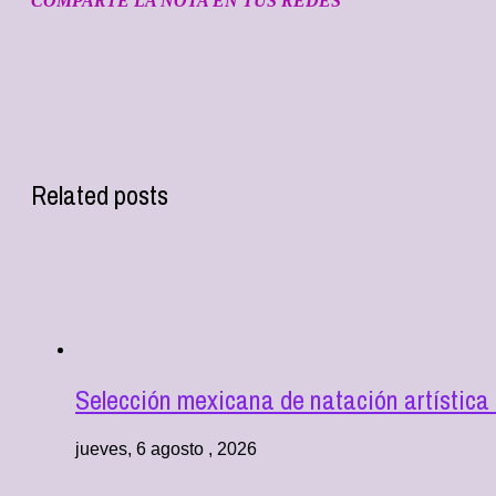
COMPARTE LA NOTA EN TUS REDES
Related posts
Selección mexicana de natación artística
jueves, 6 agosto , 2026