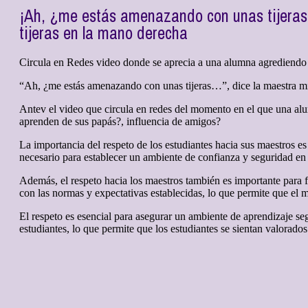
¡Ah, ¿me estás amenazando con unas tijeras…
tijeras en la mano derecha
Circula en Redes video donde se aprecia a una alumna agrediendo 
“Ah, ¿me estás amenazando con unas tijeras…”, dice la maestra mien
Antev el video que circula en redes del momento en el que una alum
aprenden de sus papás?, influencia de amigos?
La importancia del respeto de los estudiantes hacia sus maestros es
necesario para establecer un ambiente de confianza y seguridad en 
Además, el respeto hacia los maestros también es importante para f
con las normas y expectativas establecidas, lo que permite que el m
El respeto es esencial para asegurar un ambiente de aprendizaje se
estudiantes, lo que permite que los estudiantes se sientan valorados