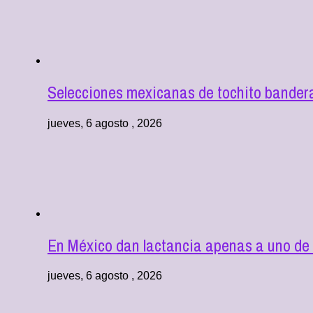
Selecciones mexicanas de tochito bandera
jueves, 6 agosto , 2026
En México dan lactancia apenas a uno de 
jueves, 6 agosto , 2026