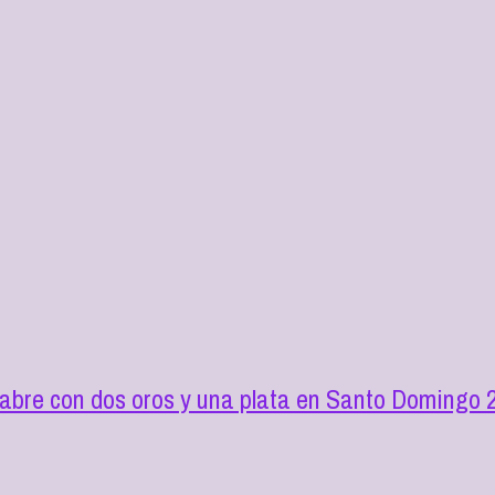
 abre con dos oros y una plata en Santo Domingo 