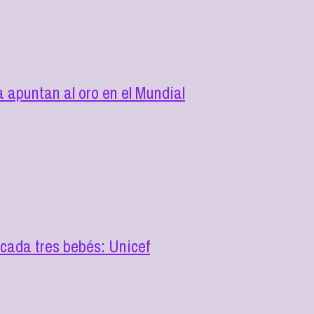
 apuntan al oro en el Mundial
cada tres bebés: Unicef