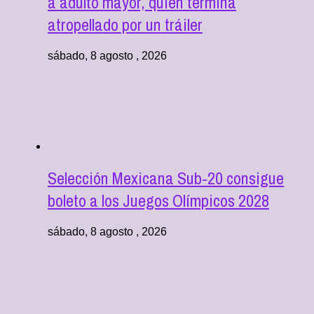
a adulto mayor, quien termina
atropellado por un tráiler
sábado, 8 agosto , 2026
Selección Mexicana Sub-20 consigue
boleto a los Juegos Olímpicos 2028
sábado, 8 agosto , 2026