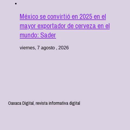
México se convirtió en 2025 en el
mayor exportador de cerveza en el
mundo: Sader
viernes, 7 agosto , 2026
Oaxaca Digital, revista informativa digital