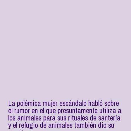
La polémica mujer escándalo habló sobre
el rumor en el que presuntamente utiliza a
los animales para sus rituales de santería
y el refugio de animales también dio su