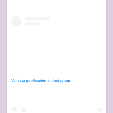
Ver esta publicación en Instagram