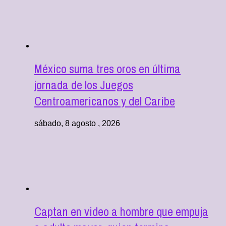
México suma tres oros en última
jornada de los Juegos
Centroamericanos y del Caribe
sábado, 8 agosto , 2026
Captan en video a hombre que empuja