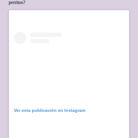
perritos?
Ver esta publicación en Instagram