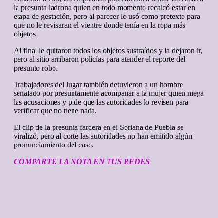
la presunta ladrona quien en todo momento recalcó estar en
etapa de gestación, pero al parecer lo usó como pretexto para
que no le revisaran el vientre donde tenía en la ropa más
objetos.
Al final le quitaron todos los objetos sustraídos y la dejaron ir,
pero al sitio arribaron policías para atender el reporte del
presunto robo.
Trabajadores del lugar también detuvieron a un hombre
señalado por presuntamente acompañar a la mujer quien niega
las acusaciones y pide que las autoridades lo revisen para
verificar que no tiene nada.
El clip de la presunta fardera en el Soriana de Puebla se
viralizó, pero al corte las autoridades no han emitido algún
pronunciamiento del caso.
COMPARTE LA NOTA EN TUS REDES