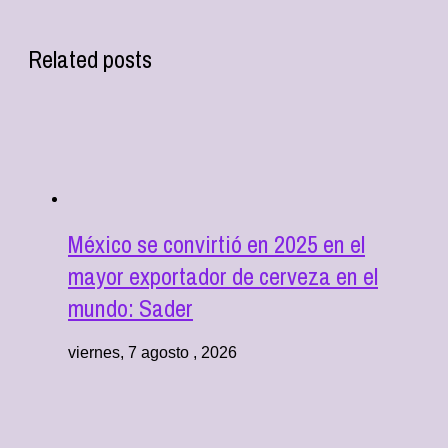
Related posts
México se convirtió en 2025 en el
mayor exportador de cerveza en el
mundo: Sader
viernes, 7 agosto , 2026