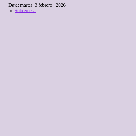
Date:
martes, 3 febrero , 2026
in:
Sobremesa