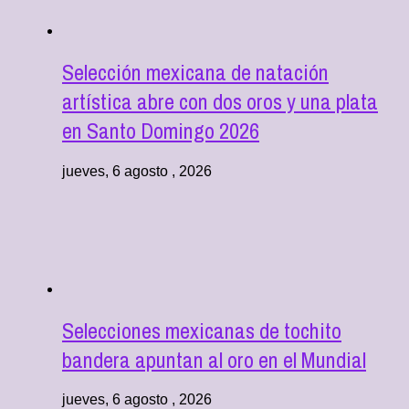
Selección mexicana de natación
artística abre con dos oros y una plata
en Santo Domingo 2026
jueves, 6 agosto , 2026
Selecciones mexicanas de tochito
bandera apuntan al oro en el Mundial
jueves, 6 agosto , 2026