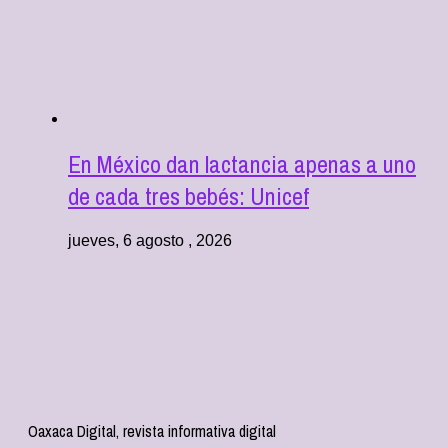
En México dan lactancia apenas a uno
de cada tres bebés: Unicef
jueves, 6 agosto , 2026
Oaxaca Digital, revista informativa digital