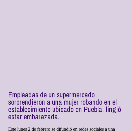
Empleadas de un supermercado
sorprendieron a una mujer robando en el
establecimiento ubicado en Puebla, fingió
estar embarazada.
Este lunes 2 de febrero se difundió en redes sociales a una