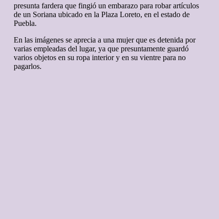
presunta fardera que fingió un embarazo para robar artículos
de un Soriana ubicado en la Plaza Loreto, en el estado de
Puebla.
En las imágenes se aprecia a una mujer que es detenida por
varias empleadas del lugar, ya que presuntamente guardó
varios objetos en su ropa interior y en su vientre para no
pagarlos.