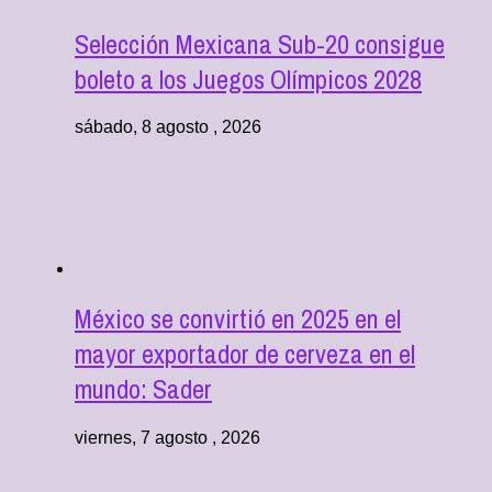
Selección Mexicana Sub-20 consigue
boleto a los Juegos Olímpicos 2028
sábado, 8 agosto , 2026
México se convirtió en 2025 en el
mayor exportador de cerveza en el
mundo: Sader
viernes, 7 agosto , 2026