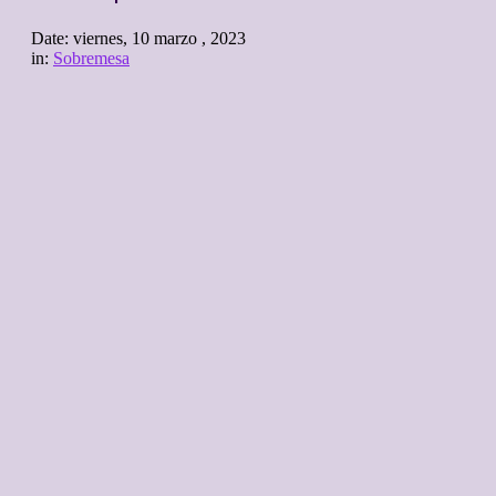
Date:
viernes, 10 marzo , 2023
in:
Sobremesa