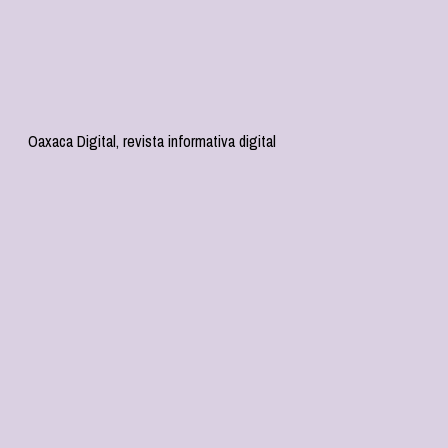
Oaxaca Digital, revista informativa digital