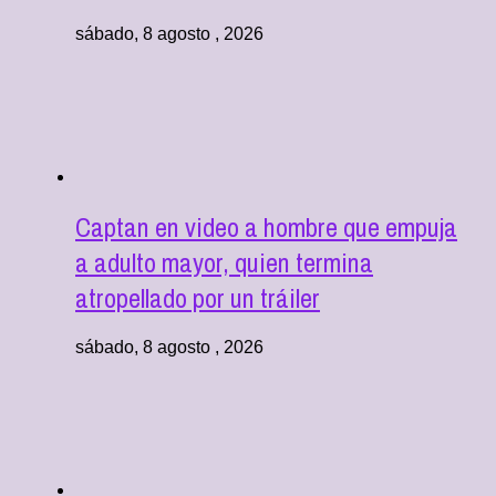
sábado, 8 agosto , 2026
Captan en video a hombre que empuja
a adulto mayor, quien termina
atropellado por un tráiler
sábado, 8 agosto , 2026