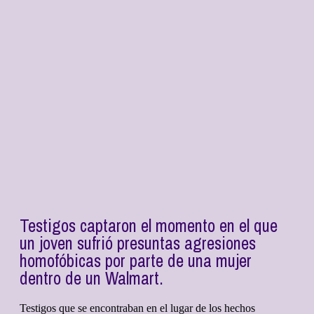
Testigos captaron el momento en el que
un joven sufrió presuntas agresiones
homofóbicas por parte de una mujer
dentro de un Walmart.
Testigos que se encontraban en el lugar de los hechos