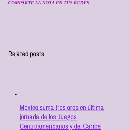
COMPARTE LA NOTA EN TUS REDES
Related posts
México suma tres oros en última
jornada de los Juegos
Centroamericanos y del Caribe