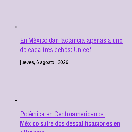
En México dan lactancia apenas a uno
de cada tres bebés: Unicef
jueves, 6 agosto , 2026
Polémica en Centroamericanos:
México sufre dos descalificaciones en