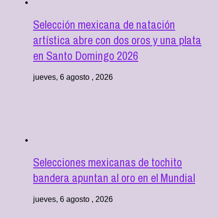
Selección mexicana de natación
artística abre con dos oros y una plata
en Santo Domingo 2026
jueves, 6 agosto , 2026
Selecciones mexicanas de tochito
bandera apuntan al oro en el Mundial
jueves, 6 agosto , 2026