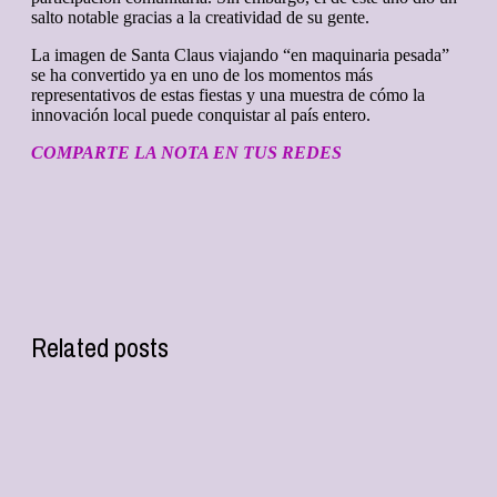
salto notable gracias a la creatividad de su gente.
La imagen de Santa Claus viajando “en maquinaria pesada”
se ha convertido ya en uno de los momentos más
representativos de estas fiestas y una muestra de cómo la
innovación local puede conquistar al país entero.
COMPARTE LA NOTA EN TUS REDES
Related posts