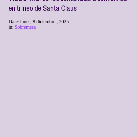
en trineo de Santa Claus
Date:
lunes, 8 diciembre , 2025
in:
Sobremesa