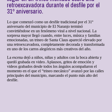
retroexcavadora durante el desfile por el
31º aniversario.
Lo que comenzó como un desfile tradicional por el 31º
aniversario del municipio de El Naranjo terminó
convirtiéndose en un fenómeno viral a nivel nacional. La
sorpresa mayor llegó cuando, entre luces, música y familias
emocionadas, un trineo de Santa Claus apareció elevado por
una retroexcavadora, completamente decorada y transformada
en uno de los carros alegóricos más creativos del año.
La escena dejó a niños, niñas y adultos con la boca abierta y
quedó grabada en video. Aplausos, gritos de emoción y
videos grabados desde todos los ángulos acompañaron el
momento en el que el “trineo mecánico” avanzó por las calles
principales del municipio, marcando el punto más alto del
desfile.