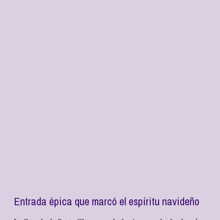
Entrada épica que marcó el espíritu navideño