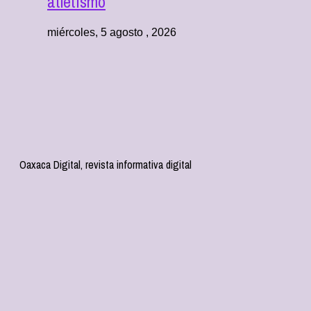
atletismo
miércoles, 5 agosto , 2026
Oaxaca Digital, revista informativa digital