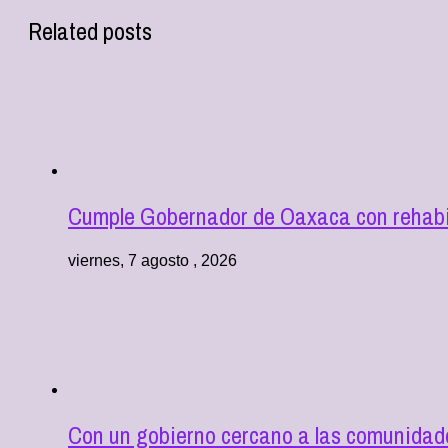
Related posts
Cumple Gobernador de Oaxaca con rehabil
viernes, 7 agosto , 2026
Con un gobierno cercano a las comunida