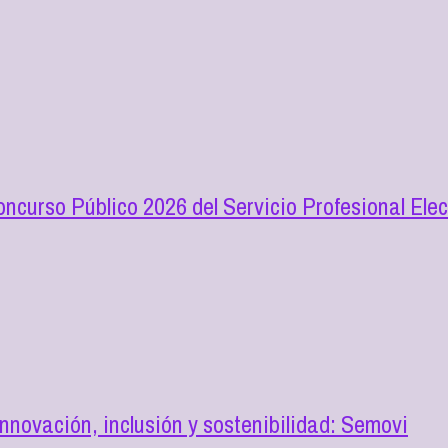
oncurso Público 2026 del Servicio Profesional Elec
novación, inclusión y sostenibilidad: Semovi