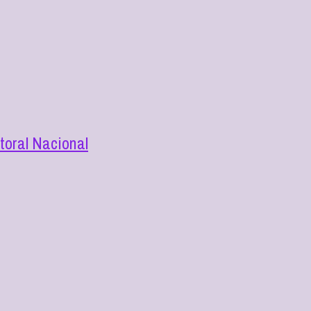
toral Nacional