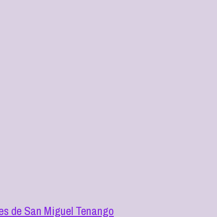
tes de San Miguel Tenango