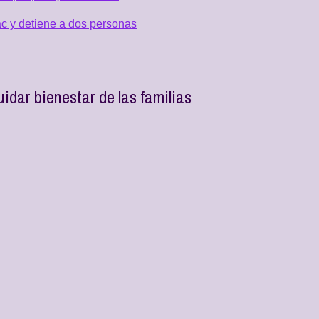
c y detiene a dos personas
idar bienestar de las familias