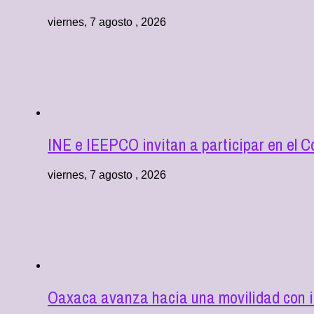
viernes, 7 agosto , 2026
INE e IEEPCO invitan a participar en el C
viernes, 7 agosto , 2026
Oaxaca avanza hacia una movilidad con in