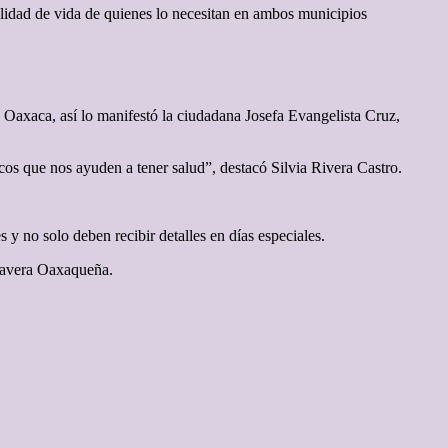
calidad de vida de quienes lo necesitan en ambos municipios
IF Oaxaca, así lo manifestó la ciudadana Josefa Evangelista Cruz,
os que nos ayuden a tener salud”, destacó Silvia Rivera Castro.
s y no solo deben recibir detalles en días especiales.
imavera Oaxaqueña.