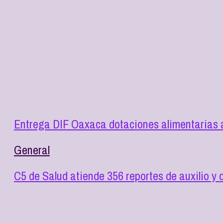
Entrega DIF Oaxaca dotaciones alimentarias a
General
C5 de Salud atiende 356 reportes de auxilio 