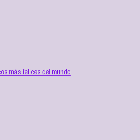
cos más felices del mundo