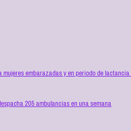
 mujeres embarazadas y en periodo de lactancia 
y despacha 205 ambulancias en una semana