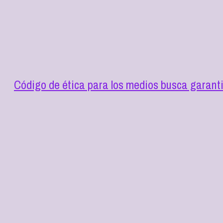
Código de ética para los medios busca garant