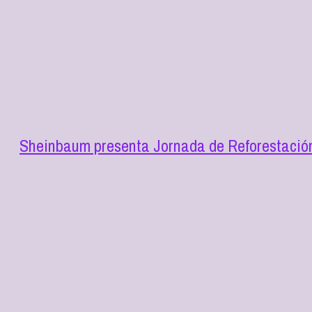
Sheinbaum presenta Jornada de Reforestación 