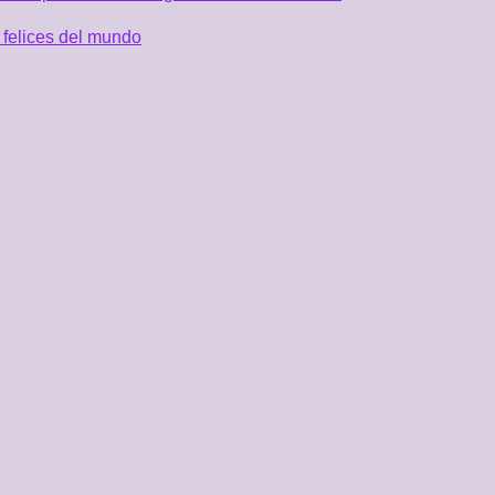
 felices del mundo