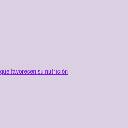
que favorecen su nutrición