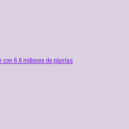
con 6.6 millones de plantas