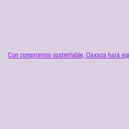
Con compromiso sustentable, Oaxaca hará equ