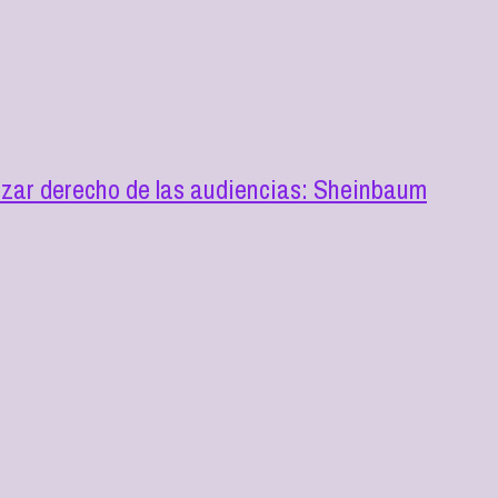
izar derecho de las audiencias: Sheinbaum