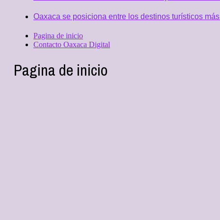
Oaxaca se posiciona entre los destinos turísticos más
Pagina de inicio
Contacto Oaxaca Digital
Pagina de inicio