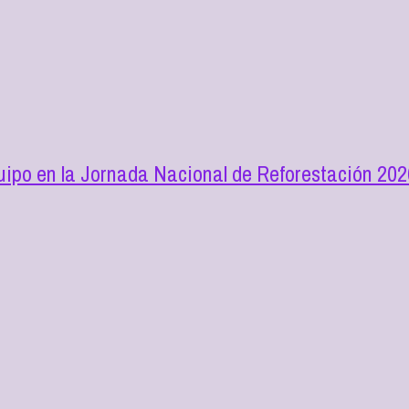
ipo en la Jornada Nacional de Reforestación 202