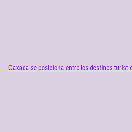
Oaxaca se posiciona entre los destinos turísti