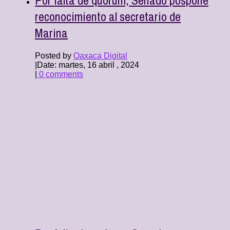
reconocimiento al secretario de
Marina
Posted by
Oaxaca Digital
|
Date: martes, 16 abril , 2024
|
0 comments