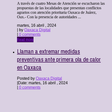
A través de cuatro Mesas de Atención se escucharon las
propuestas de las localidades que presentan conflictos
agrarios con atención prioritaria Oaxaca de Juárez,
Oax.- Con la presencia de autoridades ...
martes, 16 abril , 2024
| by
Oaxaca Digital
|
0 comments
Read more
Llaman a extremar medidas
preventivas ante primera ola de calor
en Oaxaca
Posted by
Oaxaca Digital
|
Date: martes, 16 abril , 2024
|
0 comments