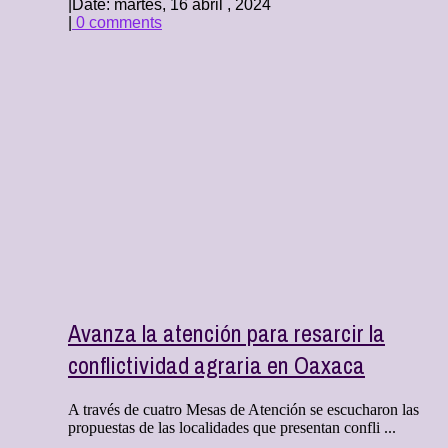
|
Date: martes, 16 abril , 2024
|
0 comments
Avanza la atención para resarcir la
conflictividad agraria en Oaxaca
A través de cuatro Mesas de Atención se escucharon las
propuestas de las localidades que presentan confli ...