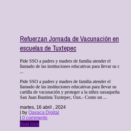
Refuerzan Jornada de Vacunación en
escuelas de Tuxtepec
Pide SSO a padres y madres de familia atender el
llamado de las instituciones educativas para llevar su c
...
Pide SSO a padres y madres de familia atender el
llamado de las instituciones educativas para llevar su
cartilla de vacunación y proteger a la niñez oaxaqueña
San Juan Bautista Tuxtepec, Oax.- Como un ...
martes, 16 abril , 2024
| by
Oaxaca Digital
|
0 comments
Read more