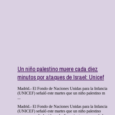
Un niño palestino muere cada diez
minutos por ataques de Israel: Unicef
Madrid.- El Fondo de Naciones Unidas para la Infancia
(UNICEF) señaló este martes que un niño palestino m
...
Madrid.- El Fondo de Naciones Unidas para la Infancia
(UNICEF) señaló este martes que un niño palestino