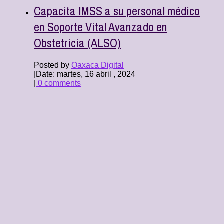
Capacita IMSS a su personal médico
en Soporte Vital Avanzado en
Obstetricia (ALSO)
Posted by
Oaxaca Digital
|
Date: martes, 16 abril , 2024
|
0 comments