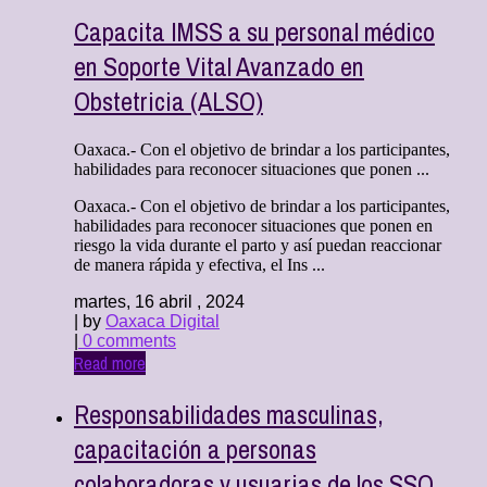
Capacita IMSS a su personal médico
en Soporte Vital Avanzado en
Obstetricia (ALSO)
Oaxaca.- Con el objetivo de brindar a los participantes,
habilidades para reconocer situaciones que ponen ...
Oaxaca.- Con el objetivo de brindar a los participantes,
habilidades para reconocer situaciones que ponen en
riesgo la vida durante el parto y así puedan reaccionar
de manera rápida y efectiva, el Ins ...
martes, 16 abril , 2024
| by
Oaxaca Digital
|
0 comments
Read more
Responsabilidades masculinas,
capacitación a personas
colaboradoras y usuarias de los SSO