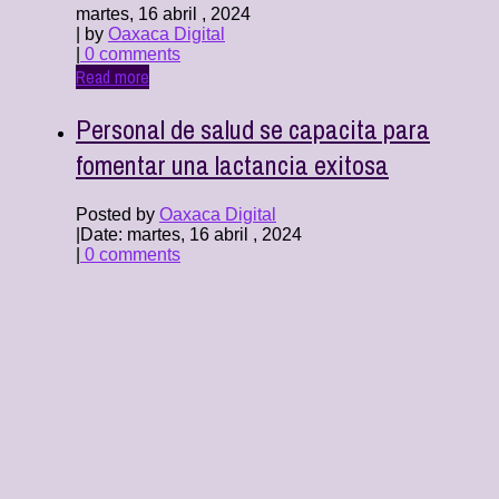
martes, 16 abril , 2024
| by
Oaxaca Digital
|
0 comments
Read more
Personal de salud se capacita para
fomentar una lactancia exitosa
Posted by
Oaxaca Digital
|
Date: martes, 16 abril , 2024
|
0 comments