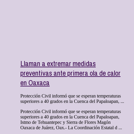
Llaman a extremar medidas
preventivas ante primera ola de calor
en Oaxaca
Protección Civil informó que se esperan temperaturas
superiores a 40 grados en la Cuenca del Papaloapan, ...
Protección Civil informó que se esperan temperaturas
superiores a 40 grados en la Cuenca del Papaloapan,
Istmo de Tehuantepec y Sierra de Flores Magón
Oaxaca de Juárez, Oax.- La Coordinación Estatal d ...