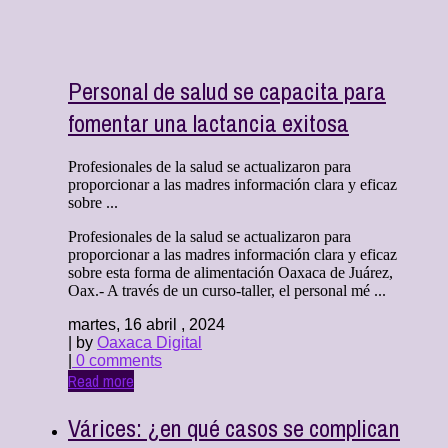
Personal de salud se capacita para
fomentar una lactancia exitosa
Profesionales de la salud se actualizaron para
proporcionar a las madres información clara y eficaz
sobre ...
Profesionales de la salud se actualizaron para
proporcionar a las madres información clara y eficaz
sobre esta forma de alimentación Oaxaca de Juárez,
Oax.- A través de un curso-taller, el personal mé ...
martes, 16 abril , 2024
| by
Oaxaca Digital
|
0 comments
Read more
Várices: ¿en qué casos se complican