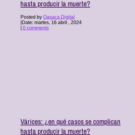
hasta producir la muerte?
Posted by
Oaxaca Digital
|
Date: martes, 16 abril , 2024
|
0 comments
Várices: ¿en qué casos se complican
hasta producir la muerte?