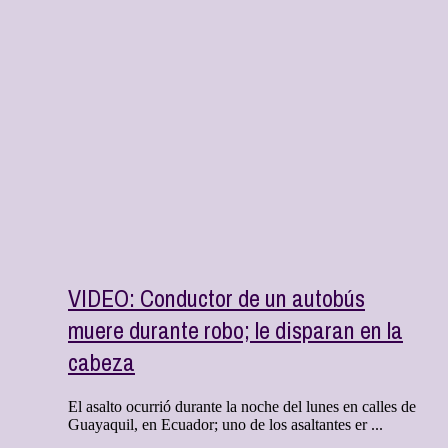
VIDEO: Conductor de un autobús
muere durante robo; le disparan en la
cabeza
El asalto ocurrió durante la noche del lunes en calles de
Guayaquil, en Ecuador; uno de los asaltantes er ...