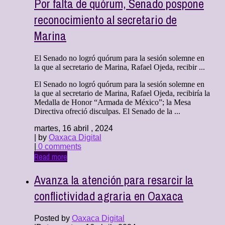
Por falta de quórum, Senado pospone
reconocimiento al secretario de
Marina
El Senado no logró quórum para la sesión solemne en
la que al secretario de Marina, Rafael Ojeda, recibir ...
El Senado no logró quórum para la sesión solemne en
la que al secretario de Marina, Rafael Ojeda, recibiría la
Medalla de Honor “Armada de México”; la Mesa
Directiva ofreció disculpas. El Senado de la ...
martes, 16 abril , 2024
| by
Oaxaca Digital
|
0 comments
Read more
Avanza la atención para resarcir la
conflictividad agraria en Oaxaca
Posted by
Oaxaca Digital