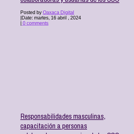
Posted by
Oaxaca Digital
|
Date: martes, 16 abril , 2024
|
0 comments
Responsabilidades masculinas,
capacitación a personas