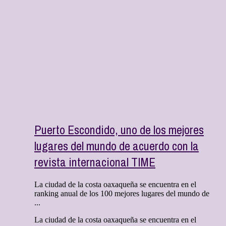
Puerto Escondido, uno de los mejores
lugares del mundo de acuerdo con la
revista internacional TIME
La ciudad de la costa oaxaqueña se encuentra en el
ranking anual de los 100 mejores lugares del mundo de
...
La ciudad de la costa oaxaqueña se encuentra en el