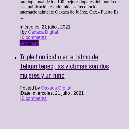
ranking anual de los 100 mejores lugares del mundo de
esta publicación estadounidense reconocida
internacionalmente Oaxaca de Juárez, Oax.- Puerto Es
...
miércoles, 21 julio , 2021
| by
Oaxaca Digital
|
0 comments
Read more
Triple homicidio en el Istmo de
Tehuantepec, las víctimas son dos
mujeres y un niño
Posted by
Oaxaca Digital
|
Date: miércoles, 21 julio , 2021
|
0 comments