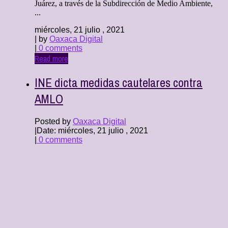
Juárez, a través de la Subdirección de Medio Ambiente,
...
miércoles, 21 julio , 2021
| by
Oaxaca Digital
|
0 comments
Read more
INE dicta medidas cautelares contra
AMLO
Posted by
Oaxaca Digital
|
Date: miércoles, 21 julio , 2021
|
0 comments