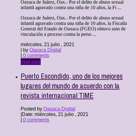
Oaxaca de Juárez, Oax.- Por el delito de abuso sexual
infantil agravado contra una niña de 10 años, la Fi ...
Oaxaca de Juárez, Oax.- Por el delito de abuso sexual
infantil agravado contra una niña de 10 años, la Fiscalía
General del Estado de Oaxaca (FGEO) obtuvo auto de
vinculación a proceso contra la perso ...
miércoles, 21 julio , 2021
| by
Oaxaca Digital
|
0 comments
Read more
Puerto Escondido, uno de los mejores
lugares del mundo de acuerdo con la
revista internacional TIME
Posted by
Oaxaca Digital
|
Date: miércoles, 21 julio , 2021
|
0 comments