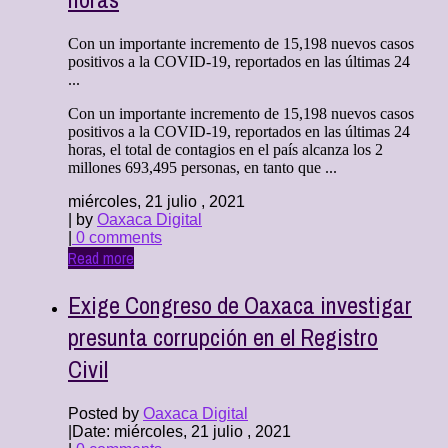
Con un importante incremento de 15,198 nuevos casos
positivos a la COVID-19, reportados en las últimas 24
...
Con un importante incremento de 15,198 nuevos casos
positivos a la COVID-19, reportados en las últimas 24
horas, el total de contagios en el país alcanza los 2
millones 693,495 personas, en tanto que ...
miércoles, 21 julio , 2021
| by
Oaxaca Digital
|
0 comments
Read more
Exige Congreso de Oaxaca investigar
presunta corrupción en el Registro
Civil
Posted by
Oaxaca Digital
|
Date: miércoles, 21 julio , 2021