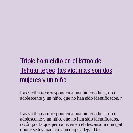
Triple homicidio en el Istmo de
Tehuantepec, las víctimas son dos
mujeres y un niño
Las víctimas corresponden a una mujer adulta, una
adolescente y un niño, que no han sido identificados, r
...
Las víctimas corresponden a una mujer adulta, una
adolescente y un niño, que no han sido identificados,
razón por la que permanecen en el descanso municipal
donde se les practicó la necropsia legal Do ...