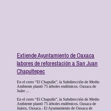
Extiende Ayuntamiento de Oaxaca
labores de reforestación a San Juan
Chapultepec
En el cerro “El Chapulín”, la Subdirección de Medio
Ambiente plantó 75 árboles endémicos. Oaxaca de
Juáre ...
En el cerro “El Chapulín”, la Subdirección de Medio
Ambiente plantó 75 árboles endémicos. Oaxaca de
Juárez, Oaxaca.- El Ayuntamiento de Oaxaca de