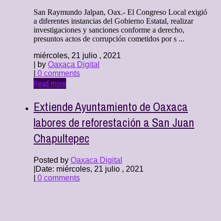
San Raymundo Jalpan, Oax.- El Congreso Local exigió
a diferentes instancias del Gobierno Estatal, realizar
investigaciones y sanciones conforme a derecho,
presuntos actos de corrupción cometidos por s ...
miércoles, 21 julio , 2021
| by
Oaxaca Digital
|
0 comments
Read more
Extiende Ayuntamiento de Oaxaca
labores de reforestación a San Juan
Chapultepec
Posted by
Oaxaca Digital
|
Date: miércoles, 21 julio , 2021
|
0 comments