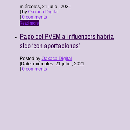
miércoles, 21 julio , 2021
| by
Oaxaca Digital
|
0 comments
Read more
Pago del PVEM a influencers habría
sido ‘con aportaciones’
Posted by
Oaxaca Digital
|
Date: miércoles, 21 julio , 2021
|
0 comments