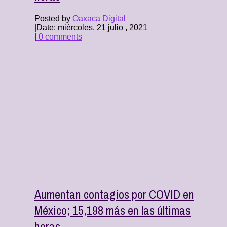
Posted by
Oaxaca Digital
|
Date: miércoles, 21 julio , 2021
|
0 comments
Aumentan contagios por COVID en
México; 15,198 más en las últimas
horas