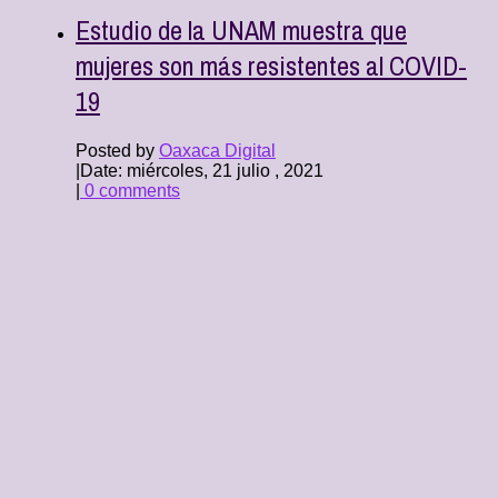
Estudio de la UNAM muestra que
mujeres son más resistentes al COVID-
19
Posted by
Oaxaca Digital
|
Date: miércoles, 21 julio , 2021
|
0 comments