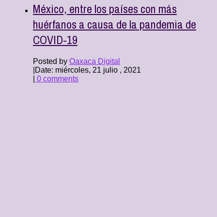
México, entre los países con más
huérfanos a causa de la pandemia de
COVID-19
Posted by
Oaxaca Digital
|
Date: miércoles, 21 julio , 2021
|
0 comments