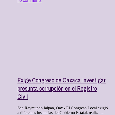
|
0 comments
Exige Congreso de Oaxaca investigar
presunta corrupción en el Registro
Civil
San Raymundo Jalpan, Oax.- El Congreso Local exigió
a diferentes instancias del Gobierno Estatal, realiza ...