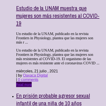
Estudio de la UNAM muestra que
mujeres son más resistentes al COVID-
19
Un estudio de la UNAM, publicado en la revista
Frontiers in Physiology, plantea que las mujeres son
más r ...
Un estudio de la UNAM, publicado en la revista
Frontiers in Physiology, plantea que las mujeres son
más resistentes al COVID-19. El organismo de las
mujeres es más resistente ante el coronavirus COVID ...
miércoles, 21 julio , 2021
| by
Oaxaca Digital
|
0 comments
Read more
En prisión probable agresor sexual
infantil de una niña de 10 años