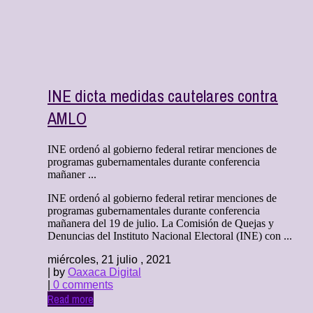
INE dicta medidas cautelares contra
AMLO
INE ordenó al gobierno federal retirar menciones de
programas gubernamentales durante conferencia
mañaner ...
INE ordenó al gobierno federal retirar menciones de
programas gubernamentales durante conferencia
mañanera del 19 de julio. La Comisión de Quejas y
Denuncias del Instituto Nacional Electoral (INE) con ...
miércoles, 21 julio , 2021
| by
Oaxaca Digital
|
0 comments
Read more