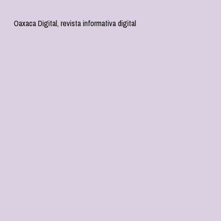
Oaxaca Digital, revista informativa digital