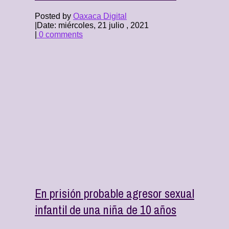
Posted by
Oaxaca Digital
|
Date: miércoles, 21 julio , 2021
|
0 comments
En prisión probable agresor sexual
infantil de una niña de 10 años