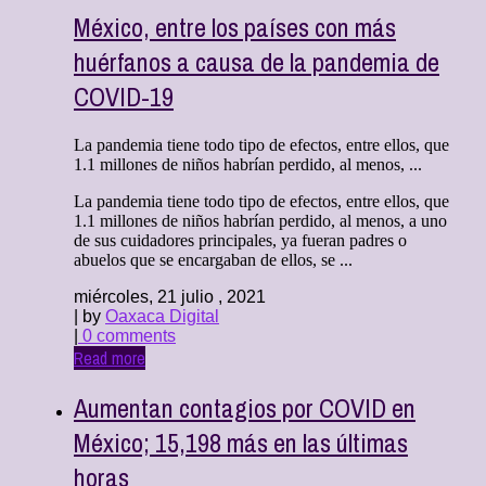
México, entre los países con más
huérfanos a causa de la pandemia de
COVID-19
La pandemia tiene todo tipo de efectos, entre ellos, que
1.1 millones de niños habrían perdido, al menos, ...
La pandemia tiene todo tipo de efectos, entre ellos, que
1.1 millones de niños habrían perdido, al menos, a uno
de sus cuidadores principales, ya fueran padres o
abuelos que se encargaban de ellos, se ...
miércoles, 21 julio , 2021
| by
Oaxaca Digital
|
0 comments
Read more
Aumentan contagios por COVID en
México; 15,198 más en las últimas
horas