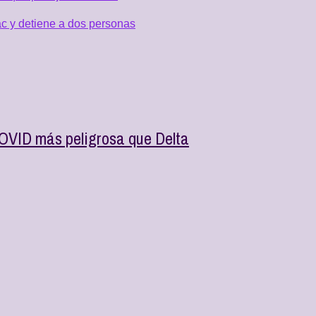
c y detiene a dos personas
OVID más peligrosa que Delta