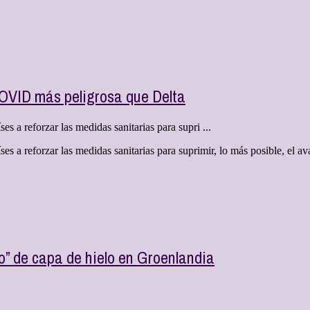
OVID más peligrosa que Delta
 a reforzar las medidas sanitarias para supri ...
s a reforzar las medidas sanitarias para suprimir, lo más posible, el a
o” de capa de hielo en Groenlandia