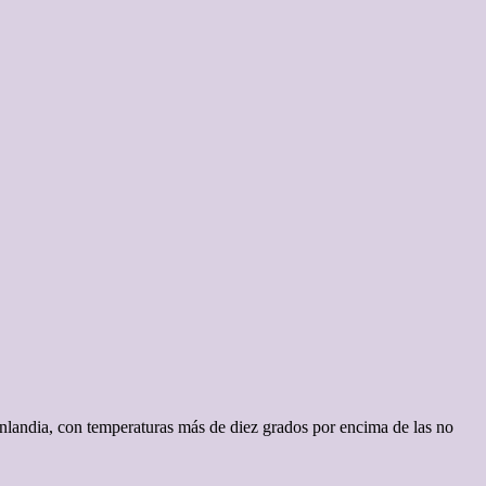
roenlandia, con temperaturas más de diez grados por encima de las no