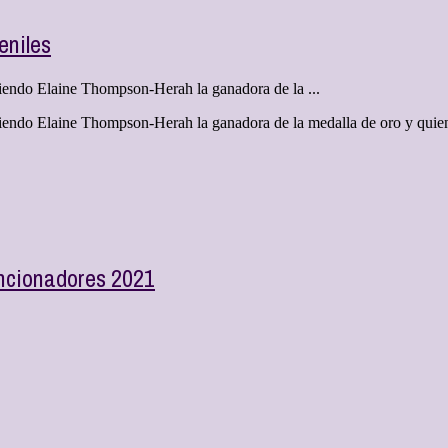
eniles
siendo Elaine Thompson-Herah la ganadora de la ...
, siendo Elaine Thompson-Herah la ganadora de la medalla de oro y qu
ncionadores 2021