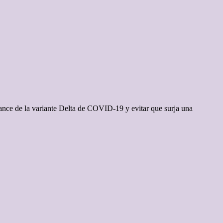
vance de la variante Delta de COVID-19 y evitar que surja una