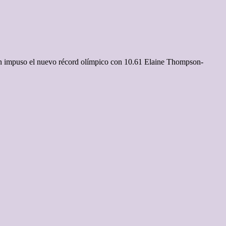
ien impuso el nuevo récord olímpico con 10.61 Elaine Thompson-