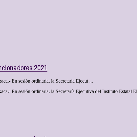
ncionadores 2021
a.- En sesión ordinaria, la Secretaría Ejecut ...
ca.- En sesión ordinaria, la Secretaría Ejecutiva del Instituto Estata