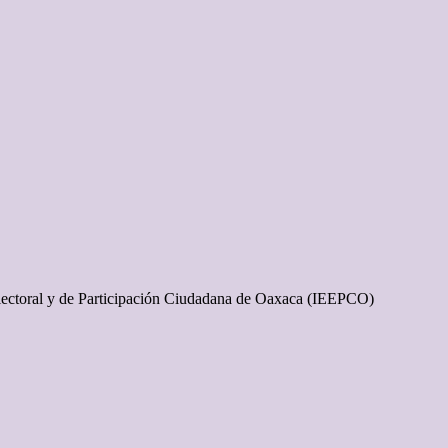
l Electoral y de Participación Ciudadana de Oaxaca (IEEPCO)